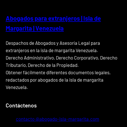
Abogados para extranjeros | Isla de
Margarita | Venezuela
Despachos de Abogados y Asesoría Legal para
extranjeros en la isla de margarita Venezuela.
Derecho Administrativo, Derecho Corporativo, Derecho
Tributario, Derecho de la Propiedad.
Obtener fácilmente diferentes documentos legales,
redactados por abogados de la isla de margarita
Venezuela.
Contáctenos
contacto @abogado-isla-margarita.com