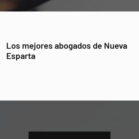
Los mejores abogados de Nueva
Esparta