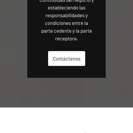
estableciendo las
responsabilidades y
condiciones entre la
parte cedente y la parte
receptora.
Contáctenos