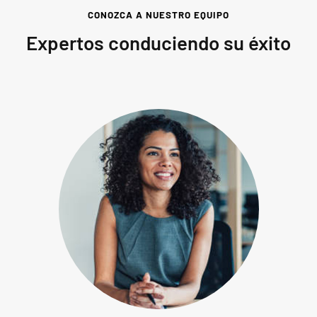
CONOZCA A NUESTRO EQUIPO
Expertos conduciendo su éxito