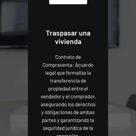
Traspasar una
vivienda
Contrato de
Compraventa: Acuerdo
legal que formaliza la
transferencia de
propiedad entre el
vendedor y el comprador,
asegurando los derechos
y obligaciones de ambas
partes y garantizando la
seguridad jurídica de la
operación.