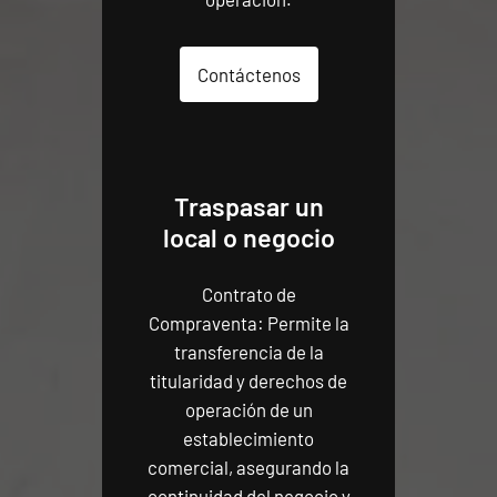
Contáctenos
Traspasar un
local o negocio
Contrato de
Compraventa: Permite la
transferencia de la
titularidad y derechos de
operación de un
establecimiento
comercial, asegurando la
continuidad del negocio y