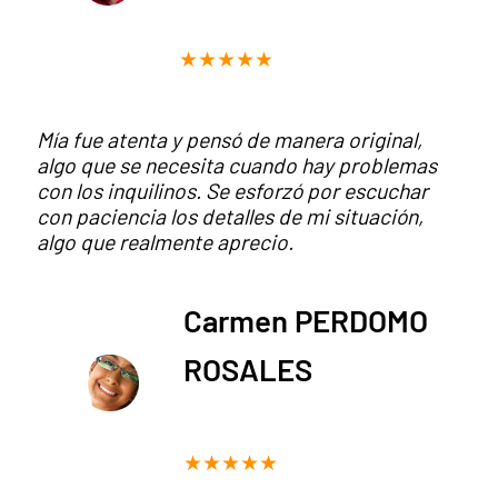
★★★★★
Mía fue atenta y pensó de manera original,
algo que se necesita cuando hay problemas
con los inquilinos. Se esforzó por escuchar
con paciencia los detalles de mi situación,
algo que realmente aprecio.
Carmen PERDOMO
ROSALES
★★★★★