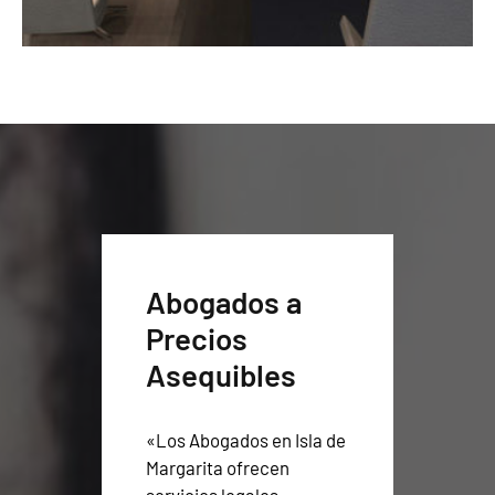
Abogados a
Precios
Asequibles
«Los Abogados en Isla de
Margarita ofrecen
servicios legales