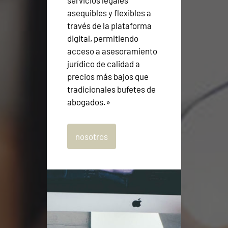
asequibles y flexibles a
través de la plataforma
digital, permitiendo
acceso a asesoramiento
jurídico de calidad a
precios más bajos que
tradicionales bufetes de
abogados.»
nosotros