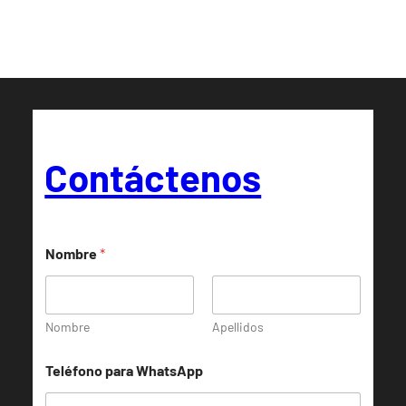
Contáctenos
Nombre
*
Nombre
Apellidos
Teléfono para WhatsApp