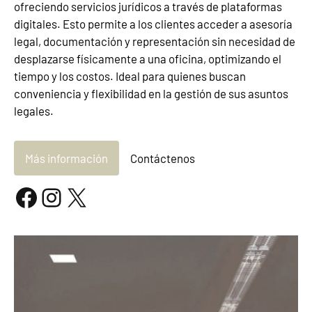
ofreciendo servicios jurídicos a través de plataformas
digitales. Esto permite a los clientes acceder a asesoría
legal, documentación y representación sin necesidad de
desplazarse físicamente a una oficina, optimizando el
tiempo y los costos. Ideal para quienes buscan
conveniencia y flexibilidad en la gestión de sus asuntos
legales.
Más información
Contáctenos
Facebook
Instagram
X