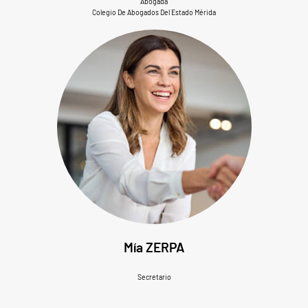
Abogada
Colegio De Abogados Del Estado Mérida
Mía ZERPA
Secretario