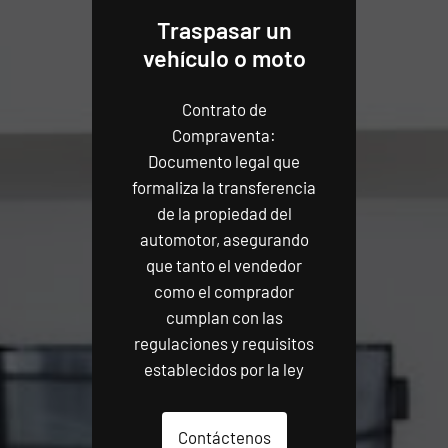
Traspasar un
vehículo o moto
Contrato de
Compraventa:
Documento legal que
formaliza la transferencia
de la propiedad del
automotor, asegurando
que tanto el vendedor
como el comprador
cumplan con las
regulaciones y requisitos
establecidos por la ley
Contáctenos