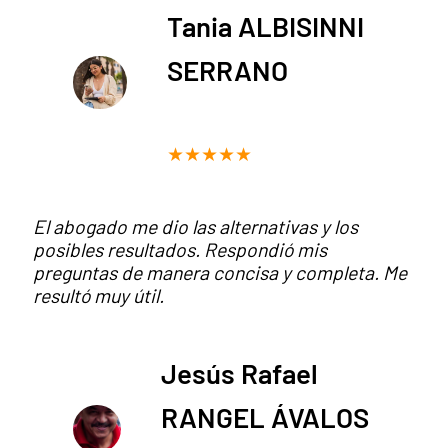
Tania ALBISINNI
SERRANO
★★★★★
El abogado me dio las alternativas y los
posibles resultados. Respondió mis
preguntas de manera concisa y completa. Me
resultó muy útil.
Jesús Rafael
RANGEL ÁVALOS