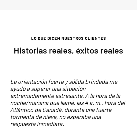
LO QUE DICEN NUESTROS CLIENTES
Historias reales, éxitos reales
La orientación fuerte y sólida brindada me
ayudó a superar una situación
extremadamente estresante. A la hora de la
noche/mañana que llamé, las 4 a. m., hora del
Atlántico de Canadá, durante una fuerte
tormenta de nieve, no esperaba una
respuesta inmediata.