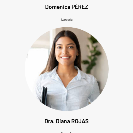
Domenica PÉREZ
Asesoría
Dra. Diana ROJAS