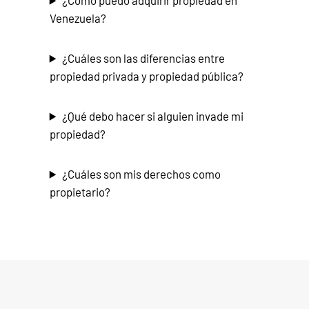
Venezuela?
¿Cuáles son las diferencias entre
propiedad privada y propiedad pública?
¿Qué debo hacer si alguien invade mi
propiedad?
¿Cuáles son mis derechos como
propietario?